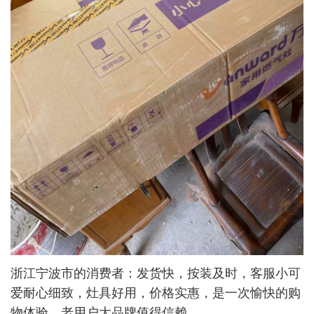
浙江宁波市的消费者：发货快，按装及时，客服小可
爱耐心细致，灶具好用，价格实惠，是一次愉快的购
物体验。老用户大品牌值得信赖。