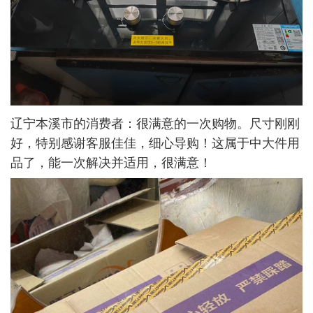
辽宁本溪市的消费者：很满意的一次购物。尺寸刚刚
好，特别感谢客服佳佳，细心导购！这属于中大件用
品了，能一次解决并适用，很满意！