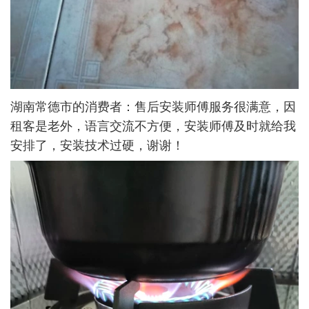
湖南常德市的消费者：售后安装师傅服务很满意，因
租客是老外，语言交流不方便，安装师傅及时就给我
安排了，安装技术过硬，谢谢！