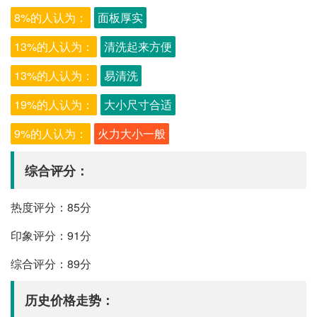
8%的人认为：
面板厚实
13%的人认为：
清洗起来方便
13%的人认为：
易清洗
19%的人认为：
大小尺寸合适
9%的人认为：
火力大小一般
综合评分：
热度评分：85分
印象评分：91分
综合评分：89分
历史价格走势：