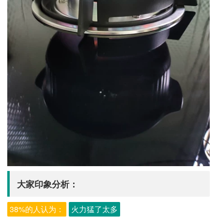
大家印象分析：
38%的人认为：
火力猛了太多