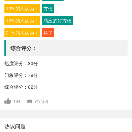
13%的人认为：
方便
13%的人认为：
感应的好方便
21%的人认为：
坏了
综合评分：
热度评分：80分
印象评分：79分
综合评分：82分
184
讨论(0)
热议问题