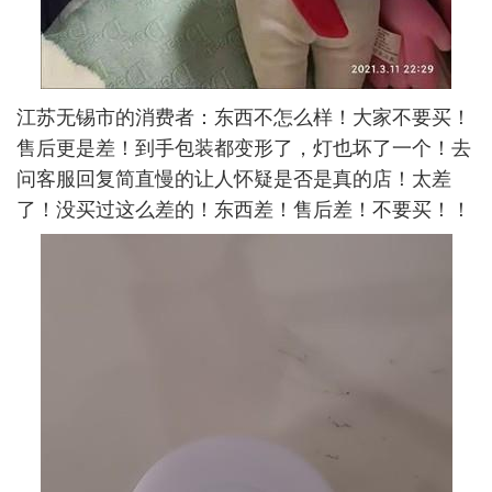
江苏无锡市的消费者：东西不怎么样！大家不要买！
售后更是差！到手包装都变形了，灯也坏了一个！去
问客服回复简直慢的让人怀疑是否是真的店！太差
了！没买过这么差的！东西差！售后差！不要买！！