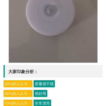
大家印象分析：
20%的人认为：
质量很不错
20%的人认为：
很好用
13%的人认为：
非常漂亮