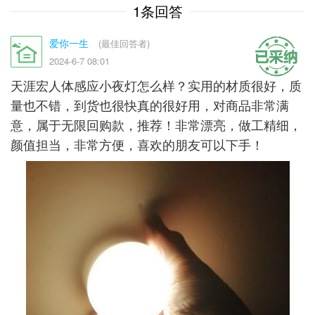
1条回答
爱你一生
(最佳回答者)
2024-6-7 08:01
天涯宏人体感应小夜灯怎么样？实用的材质很好，质
量也不错，到货也很快真的很好用，对商品非常满
意，属于无限回购款，推荐！非常漂亮，做工精细，
颜值担当，非常方便，喜欢的朋友可以下手！