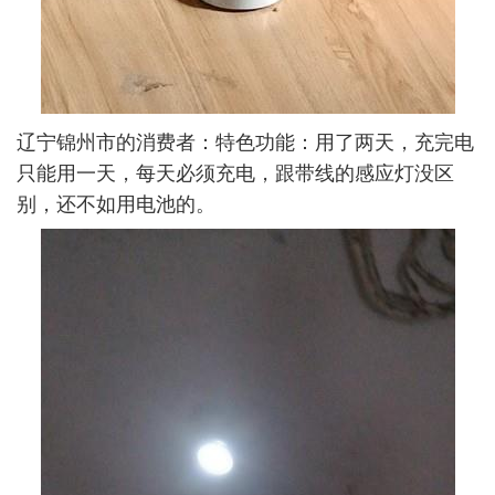
辽宁锦州市的消费者：特色功能：用了两天，充完电
只能用一天，每天必须充电，跟带线的感应灯没区
别，还不如用电池的。