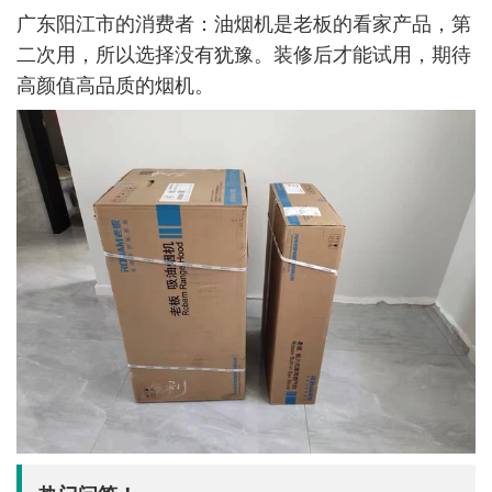
广东阳江市的消费者：油烟机是老板的看家产品，第
二次用，所以选择没有犹豫。装修后才能试用，期待
高颜值高品质的烟机。