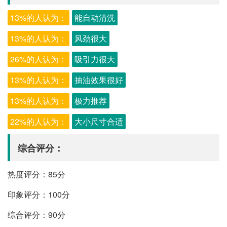
13%的人认为：
能自动清洗
13%的人认为：
风劲很大
26%的人认为：
吸引力很大
13%的人认为：
抽油效果很好
13%的人认为：
极力推荐
22%的人认为：
大小尺寸合适
综合评分：
热度评分：85分
印象评分：100分
综合评分：90分