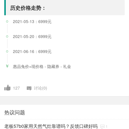
历史价格走势：
2021-05-13：6999元
○
2021-05-20：6999元
○
2021-06-16：6999元
○
惠品兔价=现价格 - 隐藏券 - 礼金
￥
127
讨论(0)
热议问题
老板57b0家用天然气灶靠谱吗？反馈口碑好吗
1