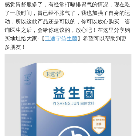
感觉胃舒服多了，有经常打嗝排胃气的情况，现在吃
了一段时间，胃已经不胀气了，我也加强了自身的运
动，所以这款产品还是可以的，你可以放心购买，咨
询医生之后，会给你建议的，放心吧！在这里分享购
买地址给大家-【
卫速宁益生菌
】希望可以帮助到更
多朋友！