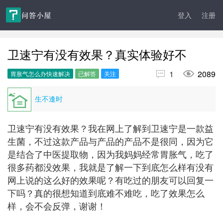
登入
注册
卫速宁有没有效果？真实体验好不


1
2089
胃胀气怎么办快速解决
已解答
关注
生不逢时
卫速宁有没有效果？我在网上了解到卫速宁是一款益
生菌，不过这款产品与产品的产品不是很同，因为它
是结合了中医提取物，因为我妈妈经常胃胀气，吃了
很多药都没效果，我就是了解一下到底怎么样有没有
网上说的这么好的效果呢？有吃过的朋友可以回复一
下吗？真的很想知道到底难不难吃，吃了效果怎么
样，会不会反弹，谢谢！