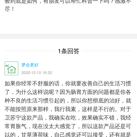
验到底是如何，有朋友可以帮忙科普一下吗？感激不
尽！
1条回答
梦会更好
2020-12-10 16:52
如果你经常不舒服的话，你就要改善自己的生活习惯
了，为什么这样说呢？因为肠胃方面的问题都是你各
种不良的生活习惯引起的，所以你想彻底的治好，就
不能按照原来那样，我行我素，这样是不行的。对于
卫苏宁这款产品，我确实在吃，效果确实不错，我经
常胃胀气，现在没太大感觉了，所以这款产品还是可
以的，甘草薄荷味，自己感觉还可以接受，还有就是