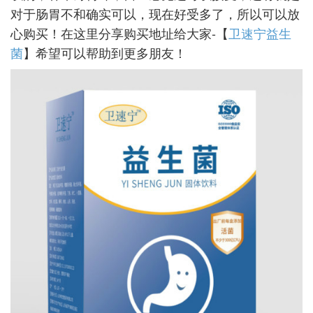
对于肠胃不和确实可以，现在好受多了，所以可以放
心购买！在这里分享购买地址给大家-【
卫速宁益生
菌
】希望可以帮助到更多朋友！