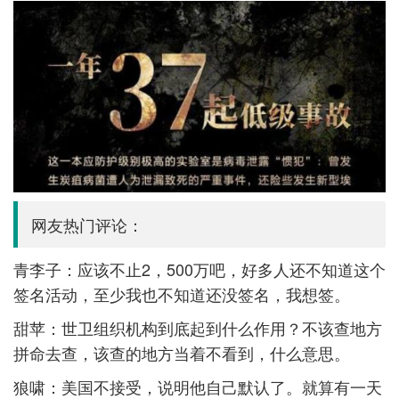
网友热门评论：
青李子：应该不止2，500万吧，好多人还不知道这个
签名活动，至少我也不知道还没签名，我想签。
甜苹：世卫组织机构到底起到什么作用？不该查地方
拼命去查，该查的地方当着不看到，什么意思。
狼啸：美国不接受，说明他自己默认了。就算有一天