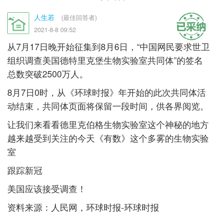
人生若
(最佳回答者)
2021-8-8 09:52
从7月17日晚开始征集到8月6日，“中国网民要求世卫
组织调查美国德特里克堡生物实验室共同体”的签名
总数突破2500万人。
8月7日0时，从《环球时报》年开始的此次共同体活
动结束，共同体页面将保留一段时间，供各界阅览。
让我们来看看德里克伯格生物实验室这个神秘的地方
越来越受到关注的今天《有数》这个多雾的生物实验
室
跟踪新冠
美国应该接受调查！
资料来源：人民网，环球时报-环球时报