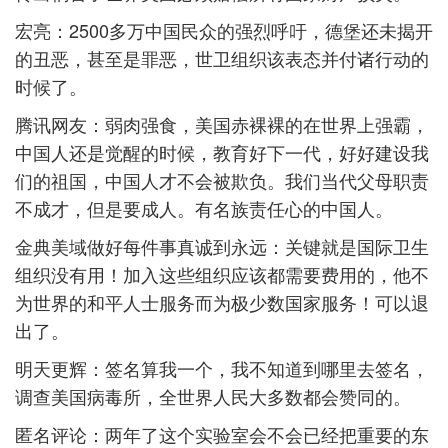
宏亮：2500多万中国民众的强烈呼吁，德堡还未揭开
的丑恶，甚至是罪恶，世卫组织该表态并付诸行动的
时候了。
腾讯网友：弱肉强食，美国赤裸裸的在世界上强霸，
中国人还是觉醒的时候，教育好下一代，好好建设我
们的祖国，中国人才不会被欺负。我们当代父母职责
不成才，但是要成人。有名族责任心的中国人。
金典美域做好每件事真诚到永远：关键就是国际卫生
组织没有用！加入这些组织应该都需要费用的，他不
为世界的和平人士服务而为极少数国家服务！可以退
出了。
明天更辉：签名算我一个，我不知道到哪里去签名，
调查美国病毒所，全世界人民大多数都会赞同的。
匿名评论：两年了这个实验室会不会已经把重要的东