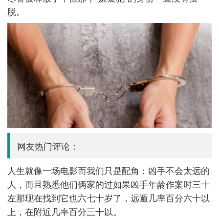
脱。
网友热门评论：
人生就像一场电影而我们只是配角：凶手不会太远的
人，而且熟悉他们俩家的过如果凶手年龄作案时三十
左那现在找到它也六七十岁了，远遁几率百分六十以
上，在附近几率百分三十以。