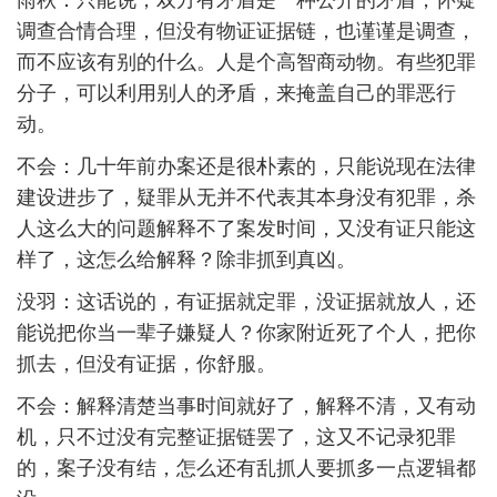
调查合情合理，但没有物证证据链，也谨谨是调查，
而不应该有别的什么。人是个高智商动物。有些犯罪
分子，可以利用别人的矛盾，来掩盖自己的罪恶行
动。
不会：几十年前办案还是很朴素的，只能说现在法律
建设进步了，疑罪从无并不代表其本身没有犯罪，杀
人这么大的问题解释不了案发时间，又没有证只能这
样了，这怎么给解释？除非抓到真凶。
没羽：这话说的，有证据就定罪，没证据就放人，还
能说把你当一辈子嫌疑人？你家附近死了个人，把你
抓去，但没有证据，你舒服。
不会：解释清楚当事时间就好了，解释不清，又有动
机，只不过没有完整证据链罢了，这又不记录犯罪
的，案子没有结，怎么还有乱抓人要抓多一点逻辑都