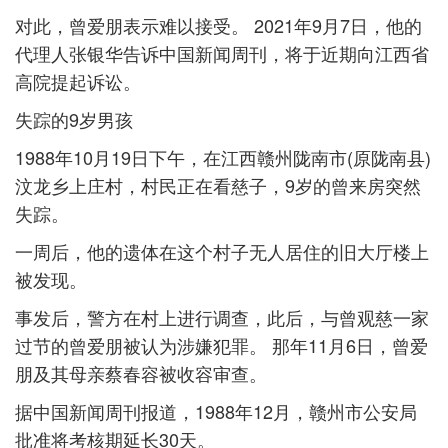
对此，曾爱朋表示难以接受。 2021年9月7日，他的
代理人张银华告诉中国新闻周刊，将于近期向江西省
高院提起诉讼。
失踪的9岁男孩
1988年10月19日下午，在江西赣州陇南市(原陇南县)
汶龙乡上庄村，村民正在看慈子，9岁的曾来房突然
失踪。
一周后，他的遗体在这个村子无人居住的旧大厅楼上
被发现。
事发后，警方在村上进行调查，此后，与曾观慈一家
过节的曾爱朋被认为涉嫌犯罪。 那年11月6日，曾爱
朋及其母亲蔡春容被收容审查。
据中国新闻周刊报道，1988年12月，赣州市公安局
批准将考核期延长30天。