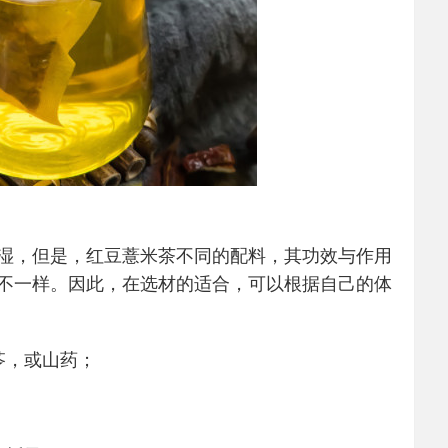
湿，但是，红豆薏米茶不同的配料，其功效与作用
不一样。因此，在选材的适合，可以根据自己的体
苓，或山药；