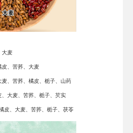
、大麦
橘皮、苦荞、大麦
大麦、苦荞、橘皮、栀子、山药
皮、大麦、苦荞、栀子、芡实
橘皮、大麦、苦荞、栀子、茯苓