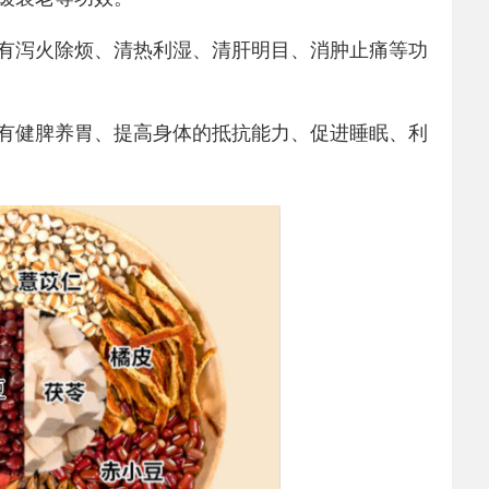
有泻火除烦、清热利湿、清肝明目、消肿止痛等功
有健脾养胃、提高身体的抵抗能力、促进睡眠、利