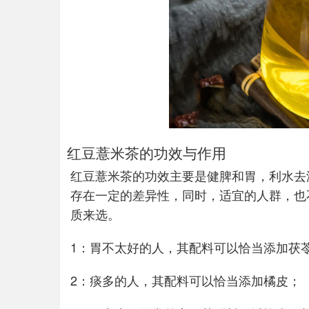
红豆薏米茶的功效与作用
红豆薏米茶的功效主要是健脾和胃，利水去
存在一定的差异性，同时，适宜的人群，也
质来选。
1：胃不太好的人，其配料可以恰当添加茯
2：痰多的人，其配料可以恰当添加橘皮；