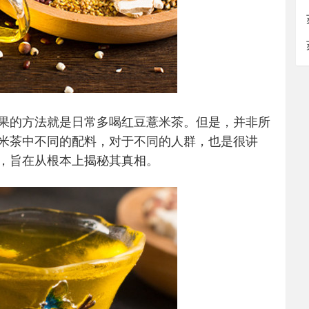
果的方法就是日常多喝红豆薏米茶。但是，并非所
米茶中不同的配料，对于不同的人群，也是很讲
，旨在从根本上揭秘其真相。