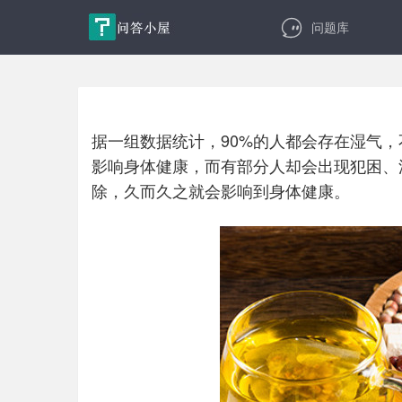
问题库
据一组数据统计，90%的人都会存在湿气
影响身体健康，而有部分人却会出现犯困、
除，久而久之就会影响到身体健康。