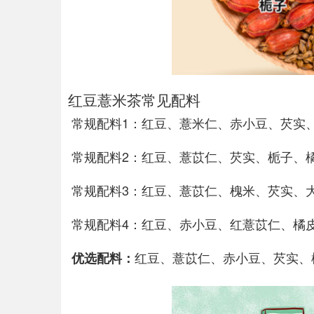
红豆薏米茶常见配料
常规配料1：红豆、薏米仁、赤小豆、芡实
常规配料2：红豆、薏苡仁、芡实、栀子、
常规配料3：红豆、薏苡仁、槐米、芡实、
常规配料4：红豆、赤小豆、红薏苡仁、橘
红豆、薏苡仁、赤小豆、芡实、
优选配料：